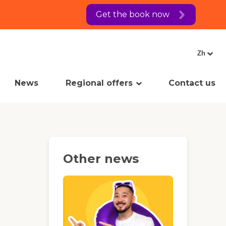
Get the book now
Zh
News
Regional offers
Contact us
Other news