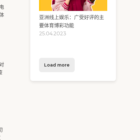
电
体
亚洲线上娱乐：广受好评的主
要体育博彩功能
25.04.2023
对
Load more
查
初
攻