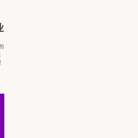
业
的
玩
投