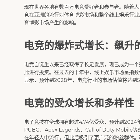
现在世界各地有数百万电竞爱好者和参与者。随着人
竞在亚洲的流行对体育博彩市场和整个线上娱乐行业
育博彩市场产生的影响。
电竞的爆炸式增长：飙升
电竞自诞生以来已经取得了长足发展，现已成为一个
此进行投资。在过去的十年中，线上娱乐市场呈指数级增长
显示，预计到2028年，电竞行业的市场估值将达到5
电竞的受众增长和多样性
电子竞技在全球拥有超过4.74亿受众，预计到202
PUBG、Apex Legends、Call of Duty
在年轻人中流行，但此后吸引了更广泛的粉丝群体。著