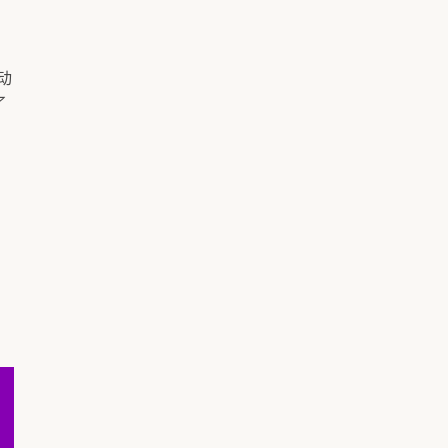
动
了
的
、