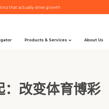
rics that actually drive growth
gator
Products & Services
About Us
起：改变体育博彩