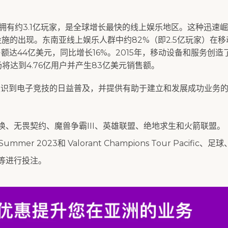
有约3.1亿玩家，是全球增长最快的线上娱乐地区。这种迅速崛
施的出现。东南亚线上娱乐人群中约82%（即2.5亿玩家）在移
额达44亿美元，同比增长16%。2015年，移动设备和服务创造
场将达到4.76亿用户并产生83亿美元销售额。
rm认识到电子竞技的日益普及，并提供有助于建立和发展成功业务
、无畏契约、魔兽争霸III、英雄联盟、绝地求生和火箭联盟。
2023和 Valorant Champions Tour Pacific、足球
等进行投注。