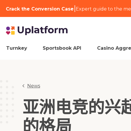
|
Crack the Conversion Case
Expert guide to the met
Turnkey
Sportsbook API
Casino Aggre
News
亚洲电竞的兴
的格局