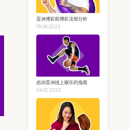
亚洲博彩和博彩法规分析
19.06.2023
启动亚洲线上娱乐的指南
04.10.2022